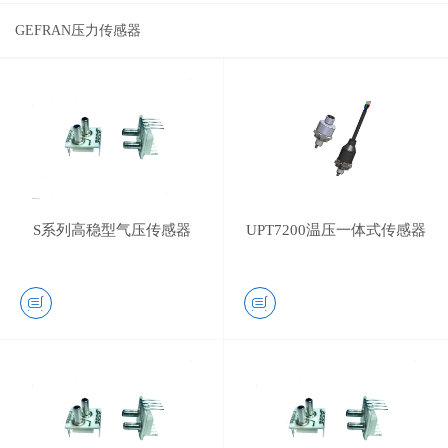
GEFRAN压力传感器
S系列高稳型气压传感器
UPT7200温压一体式传感器