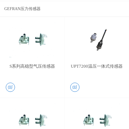
GEFRAN压力传感器
S系列高稳型气压传感器
UPT7200温压一体式传感器