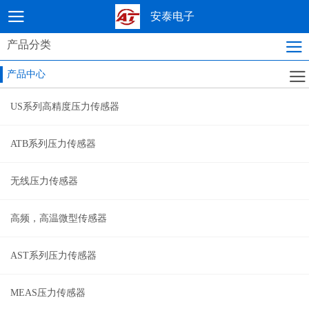
安泰电子
产品分类
产品中心
US系列高精度压力传感器
ATB系列压力传感器
无线压力传感器
高频，高温微型传感器
AST系列压力传感器
MEAS压力传感器