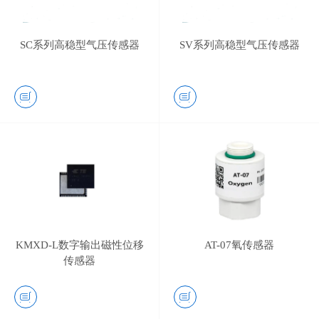
SC系列高稳型气压传感器
SV系列高稳型气压传感器
KMXD-L数字输出磁性位移
AT-07氧传感器
传感器