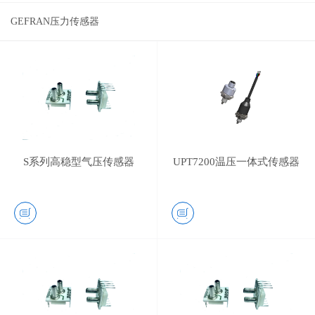
GEFRAN压力传感器
S系列高稳型气压传感器
UPT7200温压一体式传感器