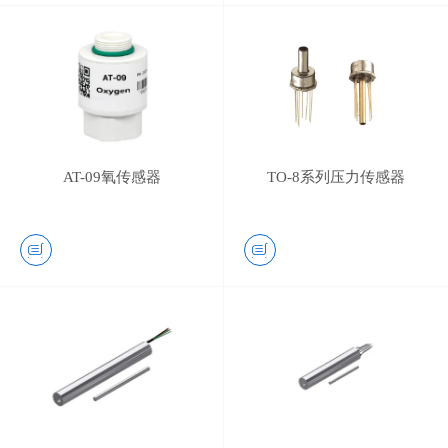
AT-09氧传感器
TO-8系列压力传感器